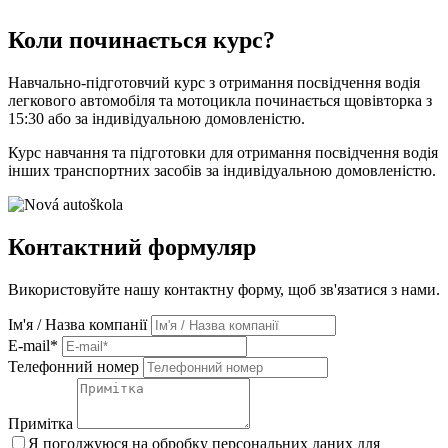
Коли починається курс?
Навчально-підготовчий курс з отримання посвідчення водія
легкового автомобіля та мотоцикла починається щовівторка з
15:30 або за індивідуальною домовленістю.
Курс навчання та підготовки для отримання посвідчення водія
інших транспортних засобів за індивідуальною домовленістю.
Контактний формуляр
Використовуйте нашу контактну форму, щоб зв'язатися з нами.
Ім'я / Назва компанії
E-mail*
Телефонний номер
Примітка
Я погоджуюся на обробку персональних даних для